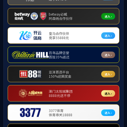
服务宗旨
工作制度
科普资源
科普活动
开放预约
◆ 主要性能参数：质量范围: m/z 10 ～ m/z
sunbet申搏
2000；正负极性切换时间: 15 msec；检测器 ：
具有离轴转换打拿极的二次电子倍增器，真实反
实验室安全管理制度
实验室仪器管理办法
实验室数据管理制度
实验室管理人员职责
实验室使用管理规定
实验室卫生守则
实验室应急预案
下载中心
映离子脉冲信号。 ◆ 主要配件：岛津LCMS-
2020、LC-20AR、比例分流阀、高灵敏度紫外可
办事材料
学习资料
设备资料
安全培训
开放课程
视频资料
人才招聘
见光可变波长检测器、FRC-10A 组分收集器等。
主要功能和参
◆ 主要功能： 快速便利的规模放大系统： 宽流
数
量范围的二元或多元高压梯度系统：0.01 - 150
通知公告
mL/min 分析、制备同时共存，可同时应对纯度
检测；灵活多样的组分收集系统(FRC-10A, CTC-
新闻中心
PAL）；可采用泵进样法或者旁路稀释功能的大
体积进样；主动分流可适应不同分析条件；MS信
新闻中心
大型仪器测试平台公告
公共基础实验教学中心公告
号引导高纯度样品制备；MS信号和UV信号的逻
辑组合。
sunbet申搏
sunbet申搏
Copyright 2025 版权所有：sunbet(中国区)官方网站_sunbet All right