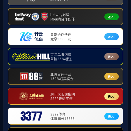
服务宗旨
工作制度
科普资源
科普活动
开放预约
sunbet申搏
实验室安全管理制度
实验室仪器管理办法
实验室数据管理制度
实验室管理人员职责
实验室使用管理规定
实验室卫生守则
实验室应急预案
下载中心
办事材料
学习资料
设备资料
安全培训
开放课程
视频资料
人才招聘
通知公告
新闻中心
新闻中心
大型仪器测试平台公告
公共基础实验教学中心公告
首先，中心教师陶占辉、叶贤良、罗群、彭小兰、叶
领云分别代表大型仪器测试平台、信息技术实验教学中